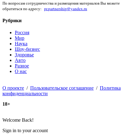
По вопросам сотрудничества и размещения материалов Вы можете
обратиться по адресу:
pr.partnership@yandex.ru
Рубрики
Россия
Мир
Наука
Шоу-бизнес
Здоровье
Авто
Разное
О нас
О проекте
/
Пользовательское соглашение
/
Политика
конфиденциальности
18+
Welcome Back!
Sign in to your account