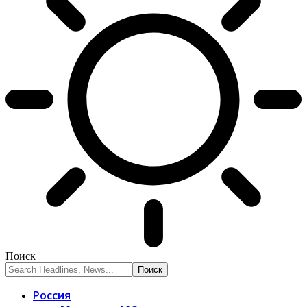
Поиск
Россия