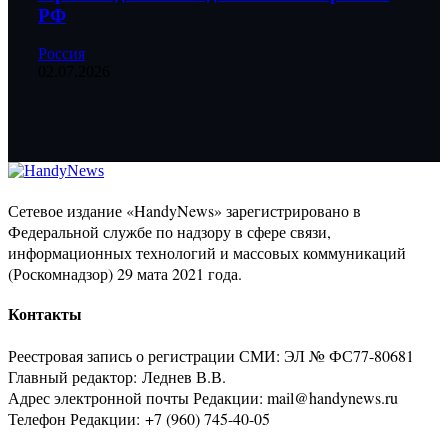
РФ
Россия
02.07.2026
Сетевое издание «HandyNews» зарегистрировано в
Федеральной службе по надзору в сфере связи,
информационных технологий и массовых коммуникаций
(Роскомнадзор) 29 мата 2021 года.
Контакты
Реестровая запись о регистрации СМИ: ЭЛ № ФС77-80681
Главный редактор: Леднев В.В.
Адрес электронной почты Редакции: mail@handynews.ru
Телефон Редакции: +7 (960) 745-40-05