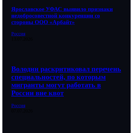
Ярославское УФАС выявило признаки
недобросовестной конкуренции со
стороны ООО «Арбайт»
Россия
13.07.2026
Володин раскритиковал перечень
специальностей, по которым
мигранты могут работать в
России вне квот
Россия
07.07.2026