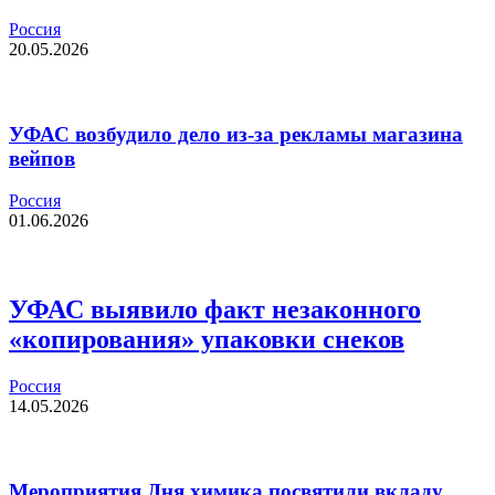
Россия
20.05.2026
УФАС возбудило дело из-за рекламы магазина
вейпов
Россия
01.06.2026
УФАС выявило факт незаконного
«копирования» упаковки снеков
Россия
14.05.2026
Мероприятия Дня химика посвятили вкладу