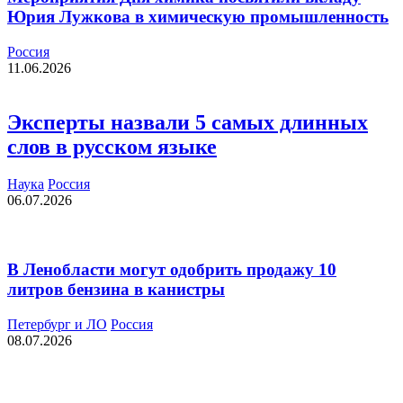
Юрия Лужкова в химическую промышленность
Россия
11.06.2026
Эксперты назвали 5 самых длинных
слов в русском языке
Наука
Россия
06.07.2026
В Ленобласти могут одобрить продажу 10
литров бензина в канистры
Петербург и ЛО
Россия
08.07.2026