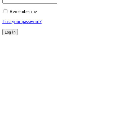
Remember me
Lost your password?