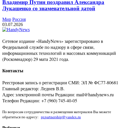
Владимир Путин поздравил Александра
Лукашенко со знаменательной датой
Мир
Россия
03.07.2026
Сетевое издание «HandyNews» зарегистрировано в
Федеральной службе по надзору в сфере связи,
информационных технологий и массовых коммуникаций
(Роскомнадзор) 29 мата 2021 года.
Контакты
Реестровая запись о регистрации СМИ: ЭЛ № ФС77-80681
Главный редактор: Леднев В.В.
Адрес электронной почты Редакции: mail@handynews.ru
Телефон Редакции: +7 (960) 745-40-05
По вопросам сотрудничества и размещения материалов Вы можете
обратиться по адресу:
pr.partnership@yandex.ru
Рубрики