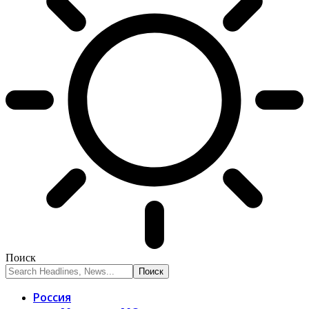
Поиск
Россия