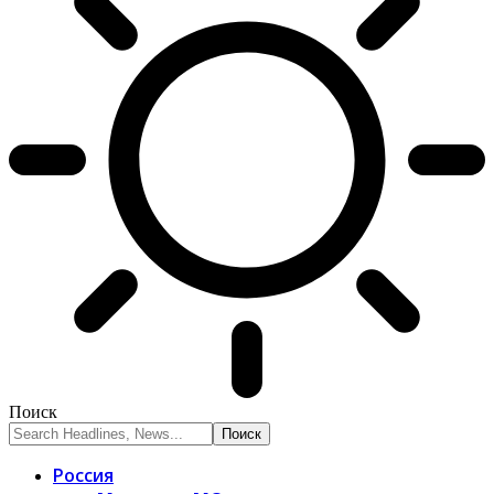
Поиск
Россия