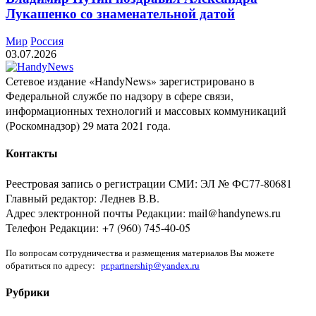
Лукашенко со знаменательной датой
Мир
Россия
03.07.2026
Сетевое издание «HandyNews» зарегистрировано в
Федеральной службе по надзору в сфере связи,
информационных технологий и массовых коммуникаций
(Роскомнадзор) 29 мата 2021 года.
Контакты
Реестровая запись о регистрации СМИ: ЭЛ № ФС77-80681
Главный редактор: Леднев В.В.
Адрес электронной почты Редакции: mail@handynews.ru
Телефон Редакции: +7 (960) 745-40-05
По вопросам сотрудничества и размещения материалов Вы можете
обратиться по адресу:
pr.partnership@yandex.ru
Рубрики