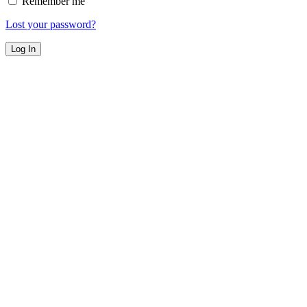
Remember me
Lost your password?