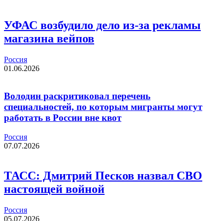
УФАС возбудило дело из-за рекламы
магазина вейпов
Россия
01.06.2026
Володин раскритиковал перечень
специальностей, по которым мигранты могут
работать в России вне квот
Россия
07.07.2026
ТАСС: Дмитрий Песков назвал СВО
настоящей войной
Россия
05.07.2026