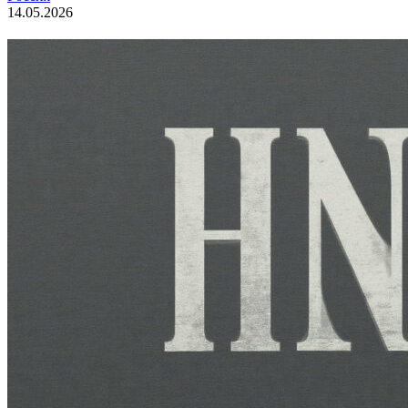
14.05.2026