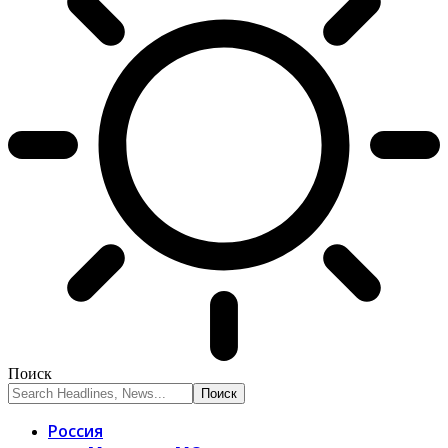
Поиск
Россия