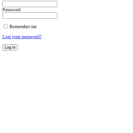
Password
Remember me
Lost your password?