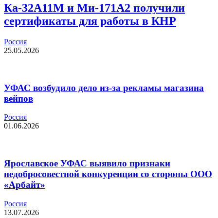
Ка-32А11М и Ми-171А2 получили
сертификаты для работы в КНР
Россия
25.05.2026
УФАС возбудило дело из-за рекламы магазина
вейпов
Россия
01.06.2026
Ярославское УФАС выявило признаки
недобросовестной конкуренции со стороны ООО
«Арбайт»
Россия
13.07.2026