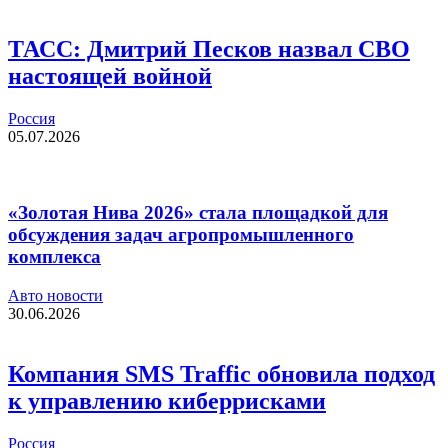
ТАСС: Дмитрий Песков назвал СВО
настоящей войной
Россия
05.07.2026
«Золотая Нива 2026» стала площадкой для
обсуждения задач агропромышленного
комплекса
Авто новости
30.06.2026
Компания SMS Traffic обновила подход
к управлению киберрисками
Россия