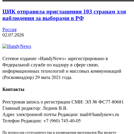
ЦИК отправила приглашения 103 странам для
наблюдения за выборами в РФ
Россия
02.07.2026
Сетевое издание «HandyNews» зарегистрировано в
Федеральной службе по надзору в сфере связи,
информационных технологий и массовых коммуникаций
(Роскомнадзор) 29 мата 2021 года.
Контакты
Реестровая запись о регистрации СМИ: ЭЛ № ФС77-80681
Главный редактор: Леднев В.В.
Адрес электронной почты Редакции: mail@handynews.ru
Телефон Редакции: +7 (960) 745-40-05
По вопросам сотрудничества и размещения материалов Вы можете