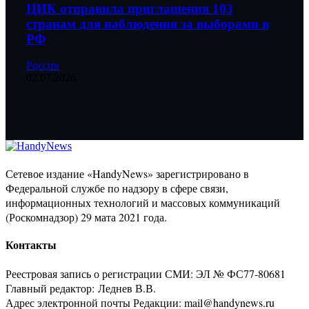
ЦИК отправила приглашения 103
странам для наблюдения за выборами в
РФ
Россия
02.07.2026
Сетевое издание «HandyNews» зарегистрировано в
Федеральной службе по надзору в сфере связи,
информационных технологий и массовых коммуникаций
(Роскомнадзор) 29 мата 2021 года.
Контакты
Реестровая запись о регистрации СМИ: ЭЛ № ФС77-80681
Главный редактор: Леднев В.В.
Адрес электронной почты Редакции: mail@handynews.ru