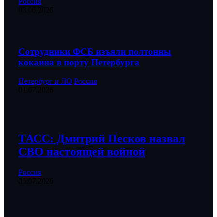
Россия
03.06.2026
Сотрудники ФСБ изъяли полтонны
кокаина в порту Петербурга
Петербург и ЛО
Россия
01.07.2026
ТАСС: Дмитрий Песков назвал
СВО настоящей войной
Россия
05.07.2026