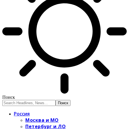
Поиск
Россия
Москва и МО
Петербург и ЛО