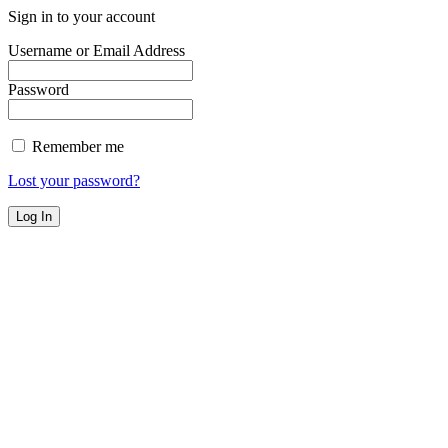
Sign in to your account
Username or Email Address
Password
Remember me
Lost your password?