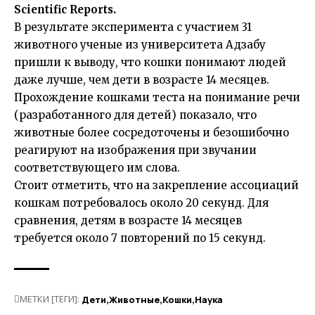
Scientific Reports.
В результате эксперимента с участием 31
животного ученые из университета Адзабу
пришли к выводу, что кошки понимают людей
даже лучше, чем дети в возрасте 14 месяцев.
Прохождение кошками теста на понимание речи
(разработанного для детей) показало, что
животные более сосредоточены и безошибочно
реагируют на изображения при звучании
соответствующего им слова.
Стоит отметить, что на закрепление ассоциаций
кошкам потребовалось около 20 секунд. Для
сравнения, детям в возрасте 14 месяцев
требуется около 7 повторений по 15 секунд.
МЕТКИ [ТЕГИ]:
Дети
Животные
Кошки
Наука