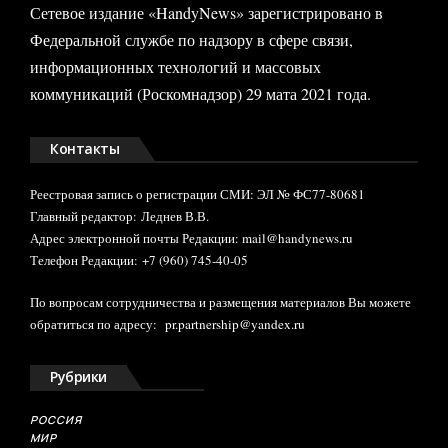
Сетевое издание «HandyNews» зарегистрировано в
Федеральной службе по надзору в сфере связи,
информационных технологий и массовых
коммуникаций (Роскомнадзор) 29 мата 2021 года.
Контакты
Реестровая запись о регистрации СМИ: ЭЛ № ФС77-80681
Главный редактор: Леднев В.В.
Адрес электронной почты Редакции: mail@handynews.ru
Телефон Редакции: +7 (960) 745-40-05
По вопросам сотрудничества и размещения материалов Вы можете
обратиться по адресу:
pr.partnership@yandex.ru
Рубрики
РОССИЯ
МИР