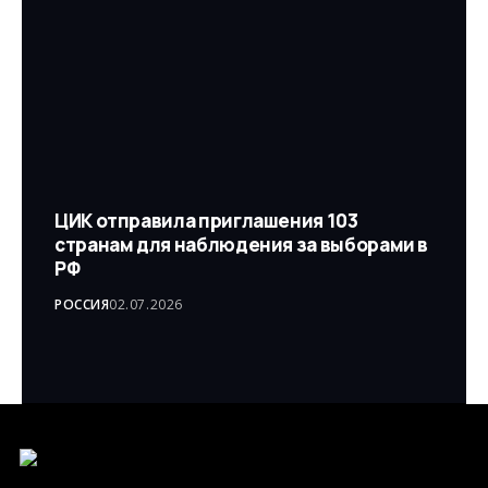
ЦИК отправила приглашения 103
странам для наблюдения за выборами в
РФ
РОССИЯ
02.07.2026