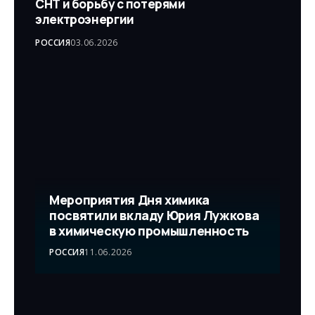
СНТ и борьбу с потерями
электроэнергии
РОССИЯ
03.06.2026
Мероприятия Дня химика
посвятили вкладу Юрия Лужкова
в химическую промышленность
РОССИЯ
11.06.2026