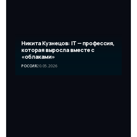
Никита Кузнецов: IT — профессия,
которая выросла вместе с
«облаками»
РОССИЯ
20.05.2026