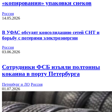
«копирования» упаковки снеков
Россия
14.05.2026
В УФАС обсудят консолидацию сетей СНТ и
борьбу с потерями электроэнергии
Россия
03.06.2026
Сотрудники ФСБ изъяли полтонны
кокаина в порту Петербурга
Петербург и ЛО
Россия
01.07.2026