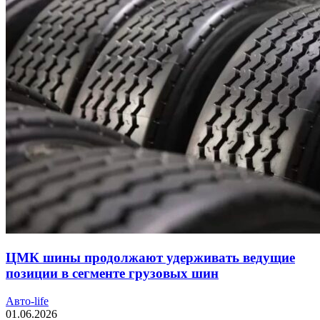
ЦМК шины продолжают удерживать ведущие
позиции в сегменте грузовых шин
Авто-life
01.06.2026