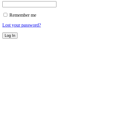
Remember me
Lost your password?