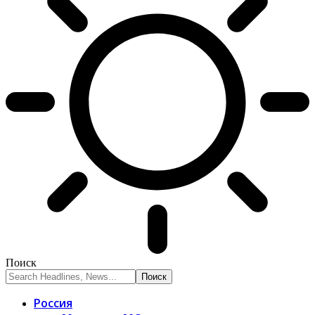
Поиск
Россия