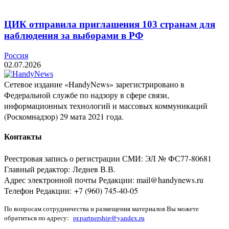
ЦИК отправила приглашения 103 странам для
наблюдения за выборами в РФ
Россия
02.07.2026
Сетевое издание «HandyNews» зарегистрировано в
Федеральной службе по надзору в сфере связи,
информационных технологий и массовых коммуникаций
(Роскомнадзор) 29 мата 2021 года.
Контакты
Реестровая запись о регистрации СМИ: ЭЛ № ФС77-80681
Главный редактор: Леднев В.В.
Адрес электронной почты Редакции: mail@handynews.ru
Телефон Редакции: +7 (960) 745-40-05
По вопросам сотрудничества и размещения материалов Вы можете
обратиться по адресу:
pr.partnership@yandex.ru