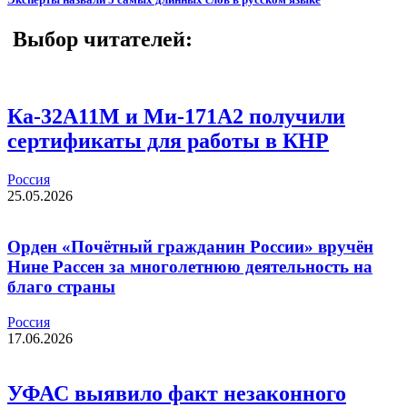
Выбор читателей:
Ка-32А11М и Ми-171А2 получили
сертификаты для работы в КНР
Россия
25.05.2026
Орден «Почётный гражданин России» вручён
Нине Рассен за многолетнюю деятельность на
благо страны
Россия
17.06.2026
УФАС выявило факт незаконного