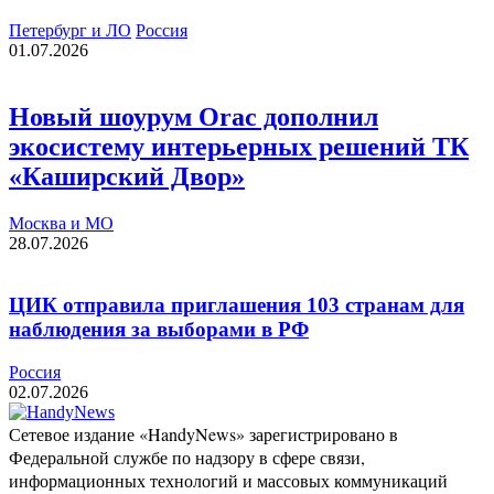
Петербург и ЛО
Россия
01.07.2026
Новый шоурум Orac дополнил
экосистему интерьерных решений ТК
«Каширский Двор»
Москва и МО
28.07.2026
ЦИК отправила приглашения 103 странам для
наблюдения за выборами в РФ
Россия
02.07.2026
Сетевое издание «HandyNews» зарегистрировано в
Федеральной службе по надзору в сфере связи,
информационных технологий и массовых коммуникаций