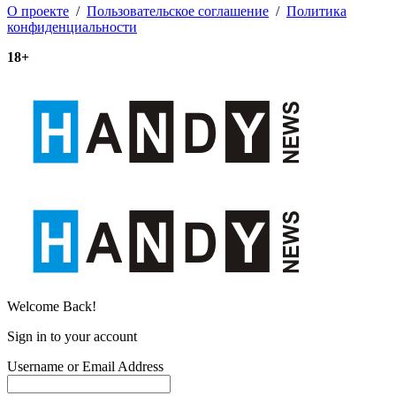
О проекте
/
Пользовательское соглашение
/
Политика
конфиденциальности
18+
Welcome Back!
Sign in to your account
Username or Email Address