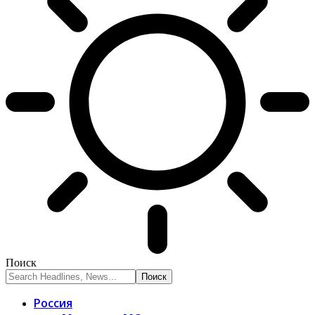
Поиск
Россия