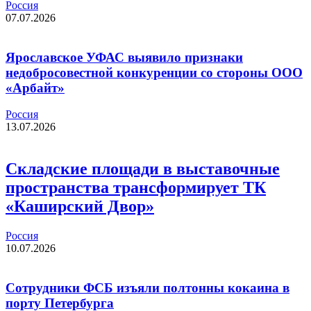
Россия
07.07.2026
Ярославское УФАС выявило признаки
недобросовестной конкуренции со стороны ООО
«Арбайт»
Россия
13.07.2026
Складские площади в выставочные
пространства трансформирует ТК
«Каширский Двор»
Россия
10.07.2026
Сотрудники ФСБ изъяли полтонны кокаина в
порту Петербурга