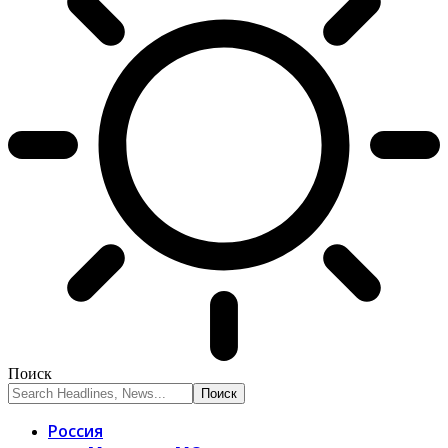
Поиск
Россия