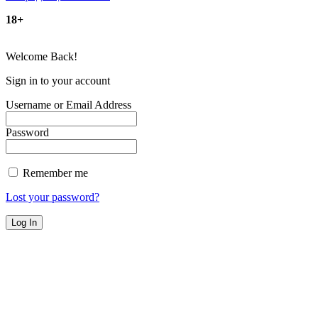
18+
Welcome Back!
Sign in to your account
Username or Email Address
Password
Remember me
Lost your password?