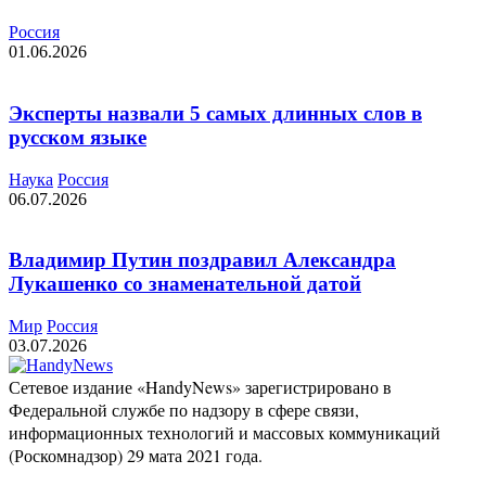
Россия
01.06.2026
Эксперты назвали 5 самых длинных слов в
русском языке
Наука
Россия
06.07.2026
Владимир Путин поздравил Александра
Лукашенко со знаменательной датой
Мир
Россия
03.07.2026
Сетевое издание «HandyNews» зарегистрировано в
Федеральной службе по надзору в сфере связи,
информационных технологий и массовых коммуникаций
(Роскомнадзор) 29 мата 2021 года.