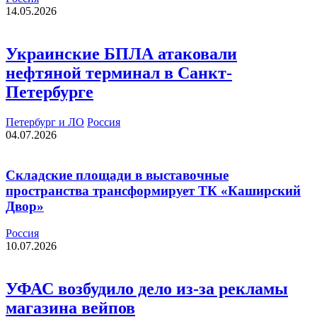
14.05.2026
Украинские БПЛА атаковали
нефтяной терминал в Санкт-
Петербурге
Петербург и ЛО
Россия
04.07.2026
Складские площади в выставочные
пространства трансформирует ТК «Каширский
Двор»
Россия
10.07.2026
УФАС возбудило дело из-за рекламы
магазина вейпов