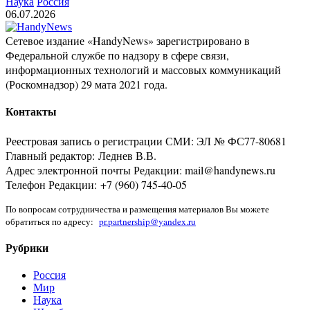
Наука
Россия
06.07.2026
Сетевое издание «HandyNews» зарегистрировано в
Федеральной службе по надзору в сфере связи,
информационных технологий и массовых коммуникаций
(Роскомнадзор) 29 мата 2021 года.
Контакты
Реестровая запись о регистрации СМИ: ЭЛ № ФС77-80681
Главный редактор: Леднев В.В.
Адрес электронной почты Редакции: mail@handynews.ru
Телефон Редакции: +7 (960) 745-40-05
По вопросам сотрудничества и размещения материалов Вы можете
обратиться по адресу:
pr.partnership@yandex.ru
Рубрики
Россия
Мир
Наука