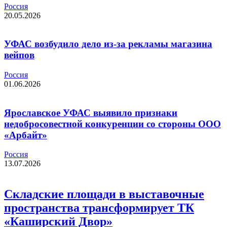
Россия
20.05.2026
УФАС возбудило дело из-за рекламы магазина
вейпов
Россия
01.06.2026
Ярославское УФАС выявило признаки
недобросовестной конкуренции со стороны ООО
«Арбайт»
Россия
13.07.2026
Складские площади в выставочные
пространства трансформирует ТК
«Каширский Двор»