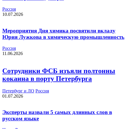
Россия
10.07.2026
Мероприятия Дня химика посвятили вкладу
Юрия Лужкова в химическую промышленность
Россия
11.06.2026
Сотрудники ФСБ изъяли полтонны
кокаина в порту Петербурга
Петербург и ЛО
Россия
01.07.2026
Эксперты назвали 5 самых длинных слов в
русском языке