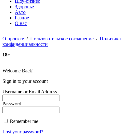
Шоу-бизнес
Здоровье
Авто
Разное
О нас
О проекте
/
Пользовательское соглашение
/
Политика
конфиденциальности
18+
Welcome Back!
Sign in to your account
Username or Email Address
Password
Remember me
Lost your password?