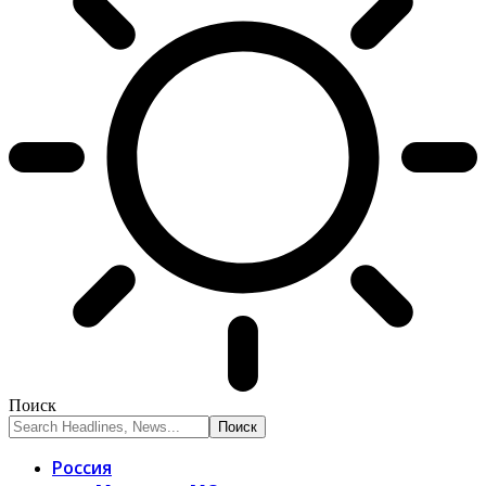
Поиск
Россия