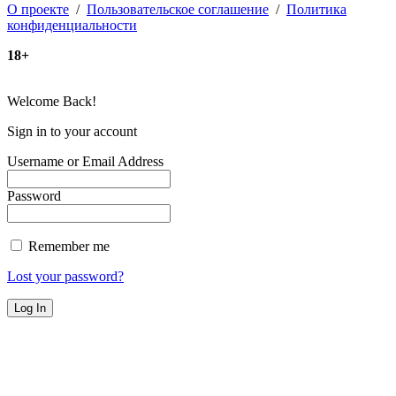
О проекте
/
Пользовательское соглашение
/
Политика
конфиденциальности
18+
Welcome Back!
Sign in to your account
Username or Email Address
Password
Remember me
Lost your password?