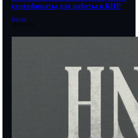
сертификаты для работы в КНР
Россия
25.05.2026