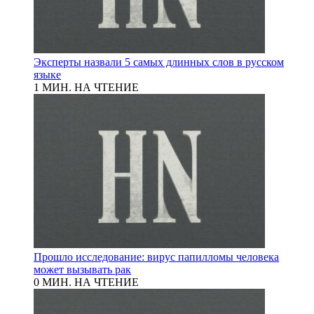
Эксперты назвали 5 самых длинных слов в русском
языке
1 МИН. НА ЧТЕНИЕ
Прошло исследование: вирус папилломы человека
может вызывать рак
0 МИН. НА ЧТЕНИЕ