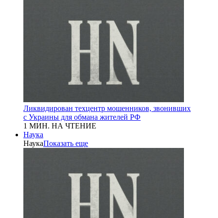
Ликвидирован техцентр мошенников, звонивших
с Украины для обмана жителей РФ
1 МИН. НА ЧТЕНИЕ
Наука
Наука
Показать еще