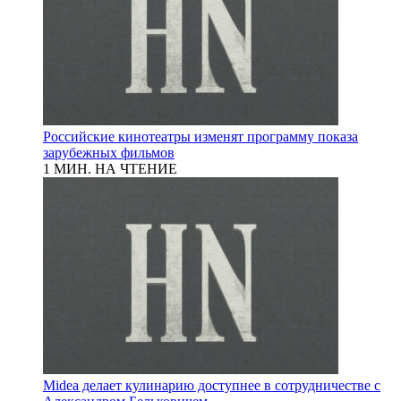
Российские кинотеатры изменят программу показа
зарубежных фильмов
1 МИН. НА ЧТЕНИЕ
Midea делает кулинарию доступнее в сотрудничестве с