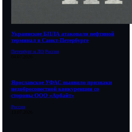
Украинские БПЛА атаковали нефтяной
терминал в Санкт-Петербурге
Петербург и ЛО
Россия
04.07.2026
Ярославское УФАС выявило признаки
недобросовестной конкуренции со
стороны ООО «Арбайт»
Россия
13.07.2026