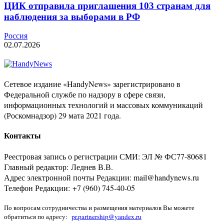
ЦИК отправила приглашения 103 странам для
наблюдения за выборами в РФ
Россия
02.07.2026
Сетевое издание «HandyNews» зарегистрировано в
Федеральной службе по надзору в сфере связи,
информационных технологий и массовых коммуникаций
(Роскомнадзор) 29 мата 2021 года.
Контакты
Реестровая запись о регистрации СМИ: ЭЛ № ФС77-80681
Главный редактор: Леднев В.В.
Адрес электронной почты Редакции: mail@handynews.ru
Телефон Редакции: +7 (960) 745-40-05
По вопросам сотрудничества и размещения материалов Вы можете
обратиться по адресу:
pr.partnership@yandex.ru