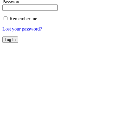
Password
Remember me
Lost your password?