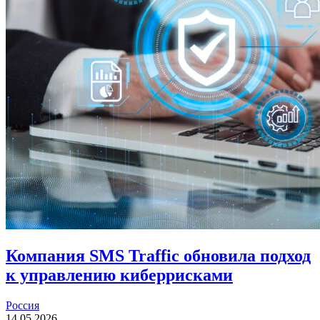
Компания SMS Traffic обновила подход
к управлению киберрисками
Россия
14.05.2026