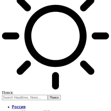
Поиск
Россия