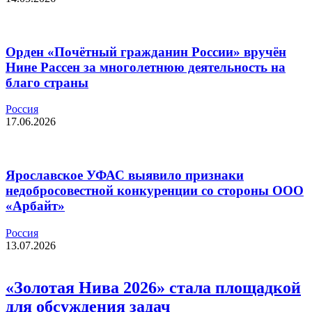
Орден «Почётный гражданин России» вручён
Нине Рассен за многолетнюю деятельность на
благо страны
Россия
17.06.2026
Ярославское УФАС выявило признаки
недобросовестной конкуренции со стороны ООО
«Арбайт»
Россия
13.07.2026
«Золотая Нива 2026» стала площадкой
для обсуждения задач