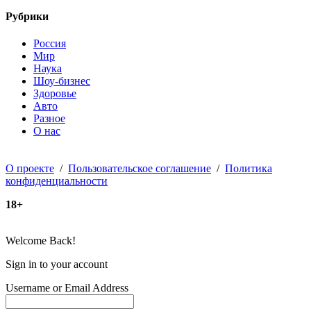
Рубрики
Россия
Мир
Наука
Шоу-бизнес
Здоровье
Авто
Разное
О нас
О проекте
/
Пользовательское соглашение
/
Политика
конфиденциальности
18+
Welcome Back!
Sign in to your account
Username or Email Address