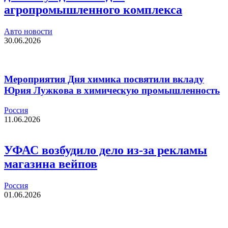
агропромышленного комплекса
Авто новости
30.06.2026
Мероприятия Дня химика посвятили вкладу
Юрия Лужкова в химическую промышленность
Россия
11.06.2026
УФАС возбудило дело из-за рекламы
магазина вейпов
Россия
01.06.2026