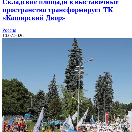
Складские площади в выставочные
пространства трансформирует ТК
«Каширский Двор»
Россия
10.07.2026