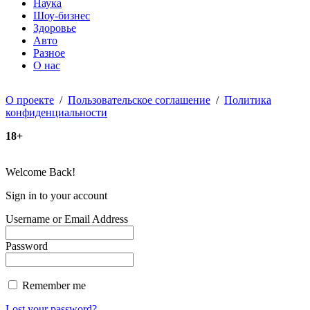
Наука
Шоу-бизнес
Здоровье
Авто
Разное
О нас
О проекте
/
Пользовательское соглашение
/
Политика
конфиденциальности
18+
Welcome Back!
Sign in to your account
Username or Email Address
Password
Remember me
Lost your password?