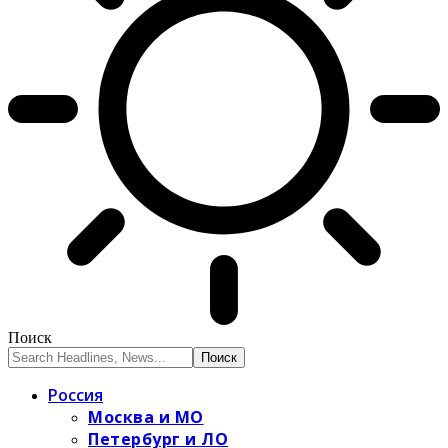
Поиск
Россия
Москва и МО
Петербург и ЛО