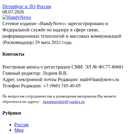
Петербург и ЛО
Россия
08.07.2026
Сетевое издание «HandyNews» зарегистрировано в
Федеральной службе по надзору в сфере связи,
информационных технологий и массовых коммуникаций
(Роскомнадзор) 29 мата 2021 года.
Контакты
Реестровая запись о регистрации СМИ: ЭЛ № ФС77-80681
Главный редактор: Леднев В.В.
Адрес электронной почты Редакции: mail@handynews.ru
Телефон Редакции: +7 (960) 745-40-05
По вопросам сотрудничества и размещения материалов Вы можете
обратиться по адресу:
pr.partnership@yandex.ru
Рубрики
Россия
Мир