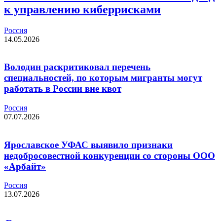
к управлению киберрисками
Россия
14.05.2026
Володин раскритиковал перечень
специальностей, по которым мигранты могут
работать в России вне квот
Россия
07.07.2026
Ярославское УФАС выявило признаки
недобросовестной конкуренции со стороны ООО
«Арбайт»
Россия
13.07.2026