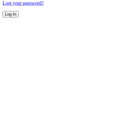
Lost your password?