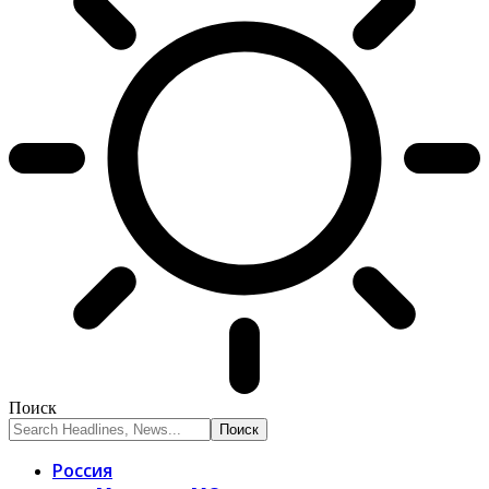
Поиск
Россия