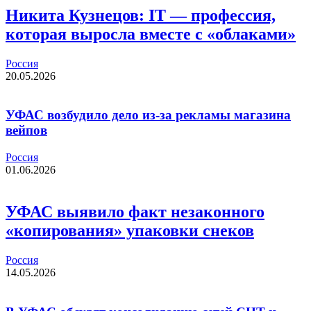
Никита Кузнецов: IT — профессия,
которая выросла вместе с «облаками»
Россия
20.05.2026
УФАС возбудило дело из-за рекламы магазина
вейпов
Россия
01.06.2026
УФАС выявило факт незаконного
«копирования» упаковки снеков
Россия
14.05.2026