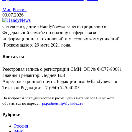
Мир
Россия
03.07.2026
Сетевое издание «HandyNews» зарегистрировано в
Федеральной службе по надзору в сфере связи,
информационных технологий и массовых коммуникаций
(Роскомнадзор) 29 мата 2021 года.
Контакты
Реестровая запись о регистрации СМИ: ЭЛ № ФС77-80681
Главный редактор: Леднев В.В.
Адрес электронной почты Редакции: mail@handynews.ru
Телефон Редакции: +7 (960) 745-40-05
По вопросам сотрудничества и размещения материалов Вы можете
обратиться по адресу:
pr.partnership@yandex.ru
Рубрики
Россия
Мир