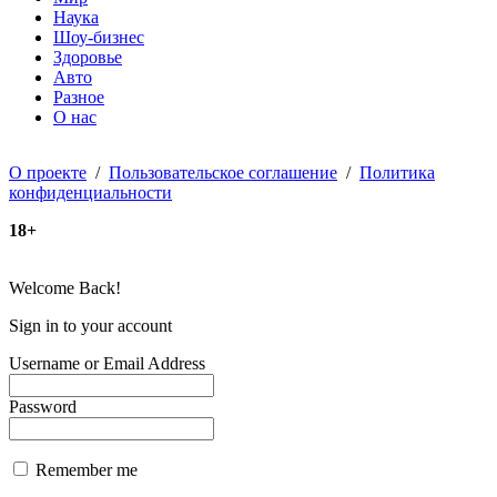
Наука
Шоу-бизнес
Здоровье
Авто
Разное
О нас
О проекте
/
Пользовательское соглашение
/
Политика
конфиденциальности
18+
Welcome Back!
Sign in to your account
Username or Email Address
Password
Remember me