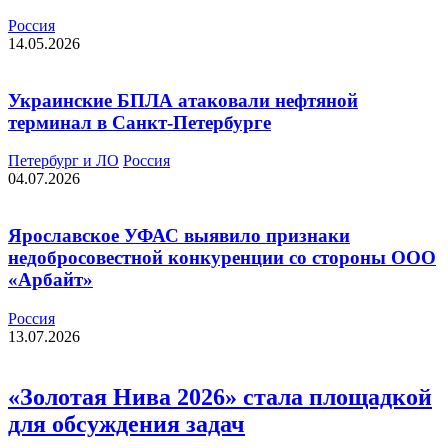
Россия
14.05.2026
Украинские БПЛА атаковали нефтяной
терминал в Санкт-Петербурге
Петербург и ЛО
Россия
04.07.2026
Ярославское УФАС выявило признаки
недобросовестной конкуренции со стороны ООО
«Арбайт»
Россия
13.07.2026
«Золотая Нива 2026» стала площадкой
для обсуждения задач