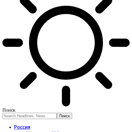
Поиск
Россия