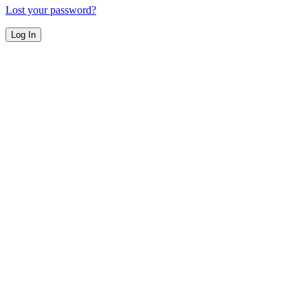
Lost your password?