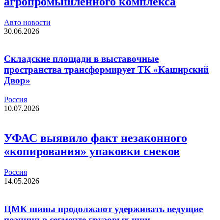
агропромышленного комплекса
Авто новости
30.06.2026
Складские площади в выставочные
пространства трансформирует ТК «Каширский
Двор»
Россия
10.07.2026
УФАС выявило факт незаконного
«копирования» упаковки снеков
Россия
14.05.2026
ЦМК шины продолжают удерживать ведущие
позиции в сегменте грузовых шин