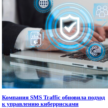
Компания SMS Traffic обновила подход
к управлению киберрисками