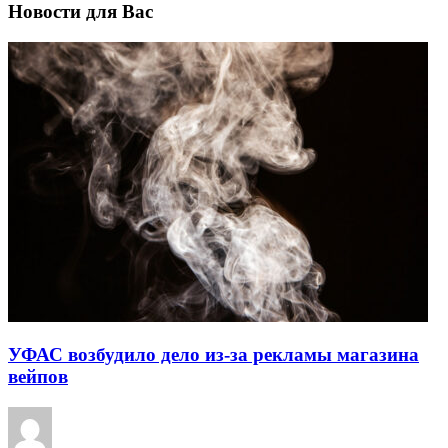
Новости для Вас
УФАС возбудило дело из-за рекламы магазина
вейпов