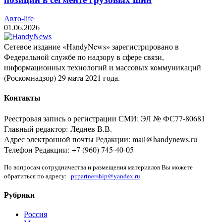
Авто-life
01.06.2026
Сетевое издание «HandyNews» зарегистрировано в
Федеральной службе по надзору в сфере связи,
информационных технологий и массовых коммуникаций
(Роскомнадзор) 29 мата 2021 года.
Контакты
Реестровая запись о регистрации СМИ: ЭЛ № ФС77-80681
Главный редактор: Леднев В.В.
Адрес электронной почты Редакции: mail@handynews.ru
Телефон Редакции: +7 (960) 745-40-05
По вопросам сотрудничества и размещения материалов Вы можете
обратиться по адресу:
pr.partnership@yandex.ru
Рубрики
Россия