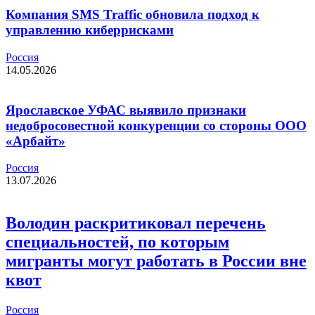
Компания SMS Traffic обновила подход к
управлению киберрисками
Россия
14.05.2026
Ярославское УФАС выявило признаки
недобросовестной конкуренции со стороны ООО
«Арбайт»
Россия
13.07.2026
Володин раскритиковал перечень
специальностей, по которым
мигранты могут работать в России вне
квот
Россия