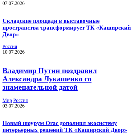
07.07.2026
Складские площади в выставочные
пространства трансформирует ТК «Каширский
Двор»
Россия
10.07.2026
Владимир Путин поздравил
Александра Лукашенко со
знаменательной датой
Мир
Россия
03.07.2026
Новый шоурум Orac дополнил экосистему
интерьерных решений ТК «Каширский Двор»