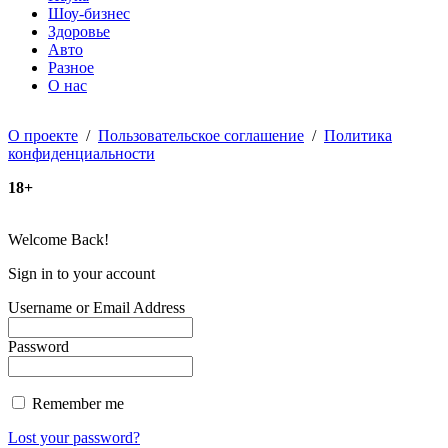
Шоу-бизнес
Здоровье
Авто
Разное
О нас
О проекте
/
Пользовательское соглашение
/
Политика
конфиденциальности
18+
Welcome Back!
Sign in to your account
Username or Email Address
Password
Remember me
Lost your password?