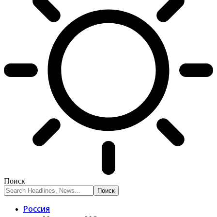
Поиск
Россия