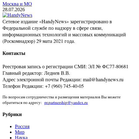
Москва и МО
28.07.2026
Сетевое издание «HandyNews» зарегистрировано в
Федеральной службе по надзору в сфере связи,
информационных технологий и массовых коммуникаций
(Роскомнадзор) 29 мата 2021 года.
Контакты
Реестровая запись о регистрации СМИ: ЭЛ № ФС77-80681
Главный редактор: Леднев В.В.
Адрес электронной почты Редакции: mail@handynews.ru
Телефон Редакции: +7 (960) 745-40-05
По вопросам сотрудничества и размещения материалов Вы можете
обратиться по адресу:
pr.partnership@yandex.ru
Рубрики
Россия
Мир
Наука