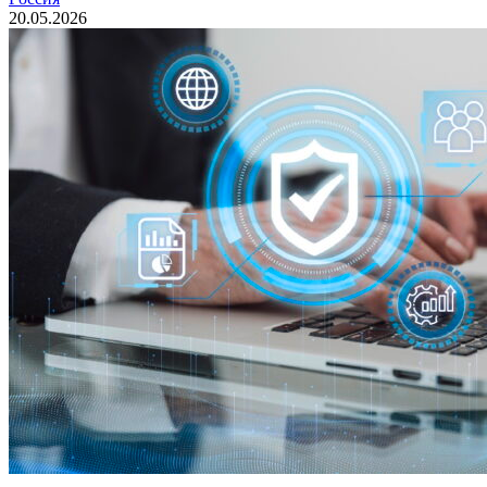
20.05.2026