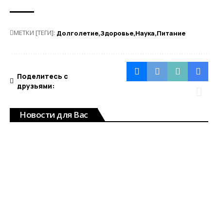
МЕТКИ [ТЕГИ]:
Долголетие
Здоровье
Наука
Питание
Поделитесь с
друзьями:
Новости для Вас