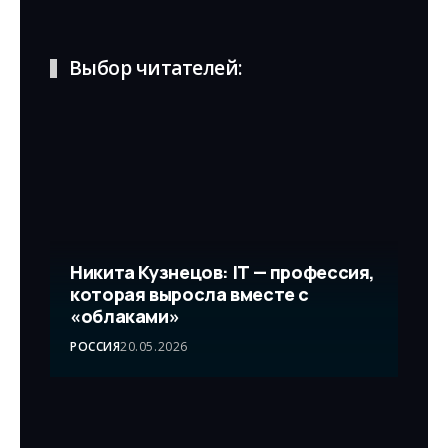
Выбор читателей:
Никита Кузнецов: IT — профессия,
которая выросла вместе с
«облаками»
РОССИЯ
20.05.2026