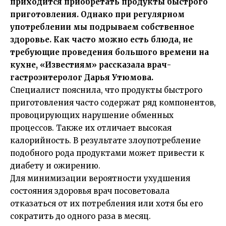
приходится приобретать продукты быстрого
приготовления. Однако при регулярном
употреблении мы подрываем собственное
здоровье. Как часто можно есть блюда, не
требующие проведения большого времени на
кухне, «Известиям»
рассказала
врач-
гастроэнтеролог Дарья Утюмова.
Специалист пояснила, что продукты быстрого
приготовления часто содержат ряд компонентов,
провоцирующих нарушение обменных
процессов. Также их отличает высокая
калорийность. В результате злоупотребление
подобного рода продуктами может привести к
диабету и ожирению.
Для минимизации вероятности ухудшения
состояния здоровья врач посоветовала
отказаться от их потребления или хотя бы его
сократить до одного раза в месяц.