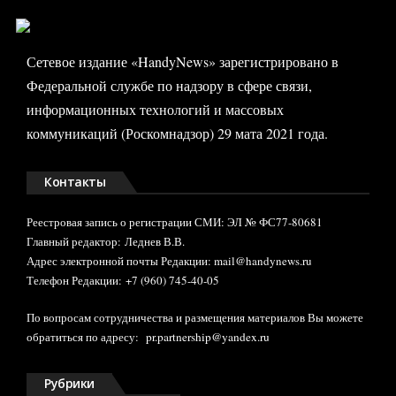
Сетевое издание «HandyNews» зарегистрировано в
Федеральной службе по надзору в сфере связи,
информационных технологий и массовых
коммуникаций (Роскомнадзор) 29 мата 2021 года.
Контакты
Реестровая запись о регистрации СМИ: ЭЛ № ФС77-80681
Главный редактор: Леднев В.В.
Адрес электронной почты Редакции: mail@handynews.ru
Телефон Редакции: +7 (960) 745-40-05
По вопросам сотрудничества и размещения материалов Вы можете
обратиться по адресу:
pr.partnership@yandex.ru
Рубрики