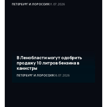
ПЕТЕРБУРГ И ЛО
РОССИЯ
01.07.2026
В Ленобласти могут одобрить
продажу 10 литров бензина в
канистры
ПЕТЕРБУРГ И ЛО
РОССИЯ
08.07.2026