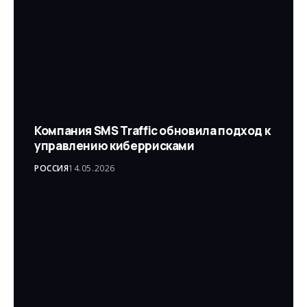
Компания SMS Traffic обновила подход к
управлению киберрисками
РОССИЯ
14.05.2026