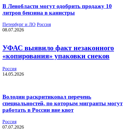
В Ленобласти могут одобрить продажу 10
литров бензина в канистры
Петербург и ЛО
Россия
08.07.2026
УФАС выявило факт незаконного
«копирования» упаковки снеков
Россия
14.05.2026
Володин раскритиковал перечень
специальностей, по которым мигранты могут
работать в России вне квот
Россия
07.07.2026