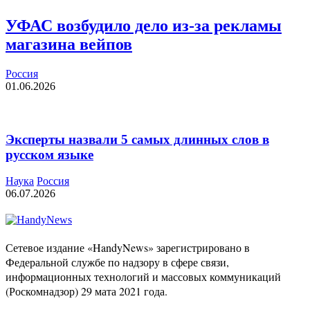
УФАС возбудило дело из-за рекламы
магазина вейпов
Россия
01.06.2026
Эксперты назвали 5 самых длинных слов в
русском языке
Наука
Россия
06.07.2026
Сетевое издание «HandyNews» зарегистрировано в
Федеральной службе по надзору в сфере связи,
информационных технологий и массовых коммуникаций
(Роскомнадзор) 29 мата 2021 года.