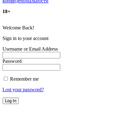
конфиденциальности
18+
Welcome Back!
Sign in to your account
Username or Email Address
Password
Remember me
Lost your password?