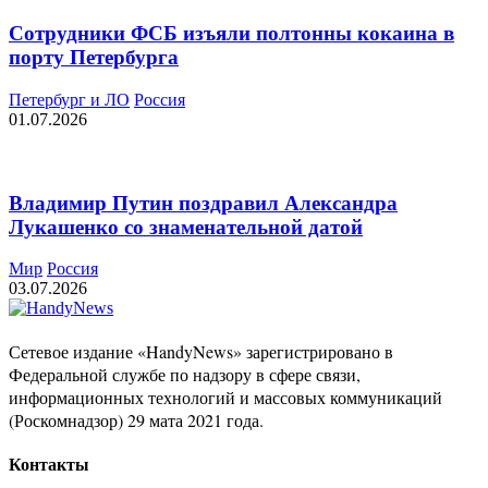
Сотрудники ФСБ изъяли полтонны кокаина в
порту Петербурга
Петербург и ЛО
Россия
01.07.2026
Владимир Путин поздравил Александра
Лукашенко со знаменательной датой
Мир
Россия
03.07.2026
Сетевое издание «HandyNews» зарегистрировано в
Федеральной службе по надзору в сфере связи,
информационных технологий и массовых коммуникаций
(Роскомнадзор) 29 мата 2021 года.
Контакты