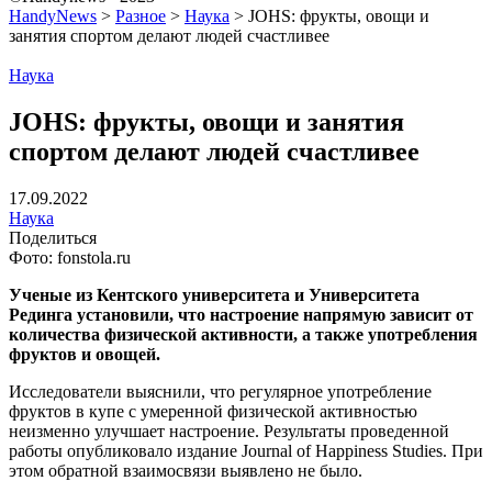
HandyNews
>
Разное
>
Наука
>
JOHS: фрукты, овощи и
занятия спортом делают людей счастливее
Наука
JOHS: фрукты, овощи и занятия
спортом делают людей счастливее
17.09.2022
Наука
Поделиться
Фото: fonstola.ru
Ученые из Кентского университета и Университета
Рединга установили, что настроение напрямую зависит от
количества физической активности, а также употребления
фруктов и овощей.
Исследователи выяснили, что регулярное употребление
фруктов в купе с умеренной физической активностью
неизменно улучшает настроение. Результаты проведенной
работы опубликовало издание Journal of Happiness Studies. При
этом обратной взаимосвязи выявлено не было.