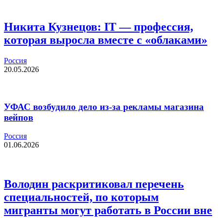
Никита Кузнецов: IT — профессия,
которая выросла вместе с «облаками»
Россия
20.05.2026
УФАС возбудило дело из-за рекламы магазина
вейпов
Россия
01.06.2026
Володин раскритиковал перечень
специальностей, по которым
мигранты могут работать в России вне