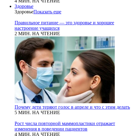
4 МИН. НА ЧТЕНИЕ
Здоровье
Здоровье
Показать еще
Правильное питание — это здоровье и хорошее
настроение учащихся
2 МИН. НА ЧТЕНИЕ
Почему дети теряют голос в апреле и что с этим делать
5 МИН. НА ЧТЕНИЕ
Рост числа повторной маммопластики отражает
изменения в поведении пациентов
4 МИН. НА ЧТЕНИЕ