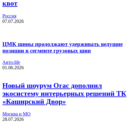
квот
Россия
07.07.2026
ЦМК шины продолжают удерживать ведущие
позиции в сегменте грузовых шин
Авто-life
01.06.2026
Новый шоурум Orac дополнил
экосистему интерьерных решений ТК
«Каширский Двор»
Москва и МО
28.07.2026