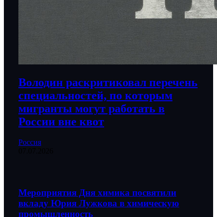
Володин раскритиковал перечень
специальностей, по которым
мигранты могут работать в
России вне квот
Россия
07.07.2026
Мероприятия Дня химика посвятили
вкладу Юрия Лужкова в химическую
промышленность