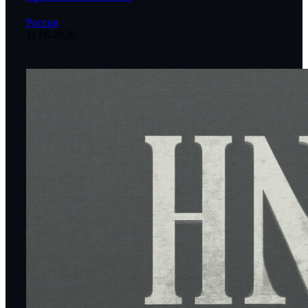
Россия
11.06.2026