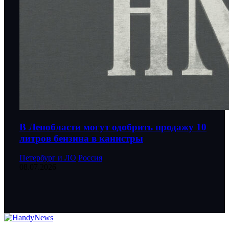
В Ленобласти могут одобрить продажу 10
литров бензина в канистры
Петербург и ЛО
Россия
08.07.2026