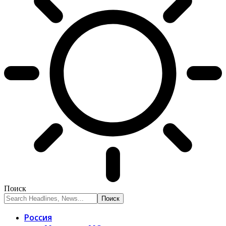
Поиск
Россия