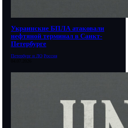
Украинские БПЛА атаковали
нефтяной терминал в Санкт-
Петербурге
Петербург и ЛО
Россия
04.07.2026