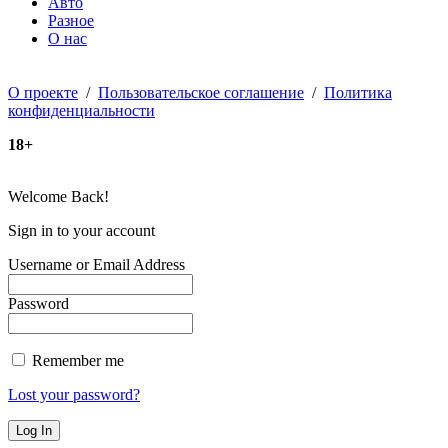
Авто
Разное
О нас
О проекте
/
Пользовательское соглашение
/
Политика
конфиденциальности
18+
Welcome Back!
Sign in to your account
Username or Email Address
Password
Remember me
Lost your password?