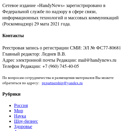
Сетевое издание «HandyNews» зарегистрировано в
Федеральной службе по надзору в сфере связи,
информационных технологий и массовых коммуникаций
(Роскомнадзор) 29 мата 2021 года.
Контакты
Реестровая запись о регистрации СМИ: ЭЛ № ФС77-80681
Главный редактор: Леднев В.В.
Адрес электронной почты Редакции: mail@handynews.ru
Телефон Редакции: +7 (960) 745-40-05
По вопросам сотрудничества и размещения материалов Вы можете
обратиться по адресу:
pr.partnership@yandex.ru
Рубрики
Россия
Мир
Наука
Шоу-бизнес
Здоровье