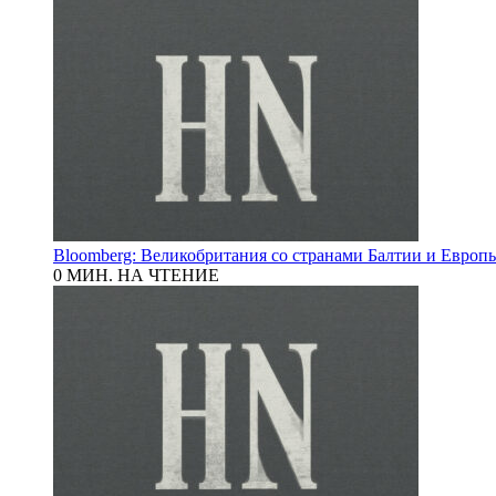
Bloomberg: Великобритания со странами Балтии и Европы
0 МИН. НА ЧТЕНИЕ