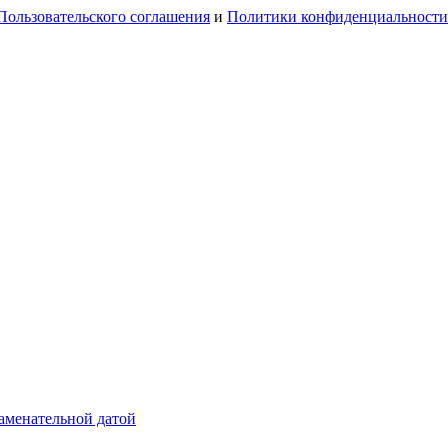
Пользовательского соглашения
и
Политики конфиденциальности
аменательной датой