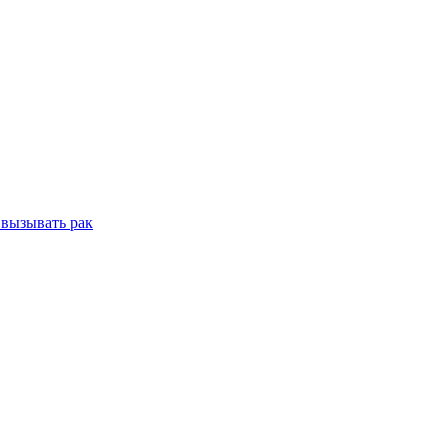
 вызывать рак