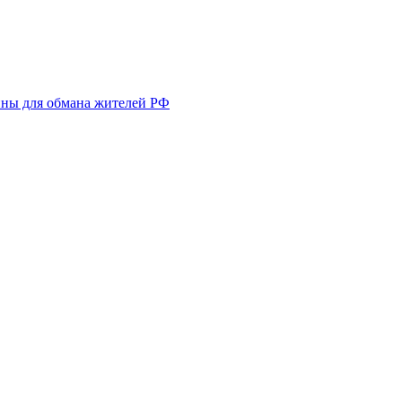
ины для обмана жителей РФ