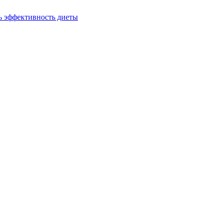
ь эффективность диеты