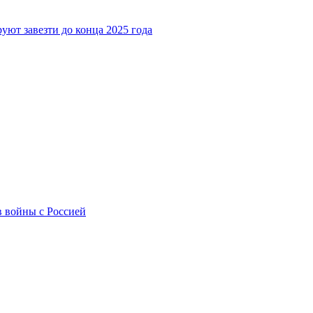
ют завезти до конца 2025 года
 войны с Россией