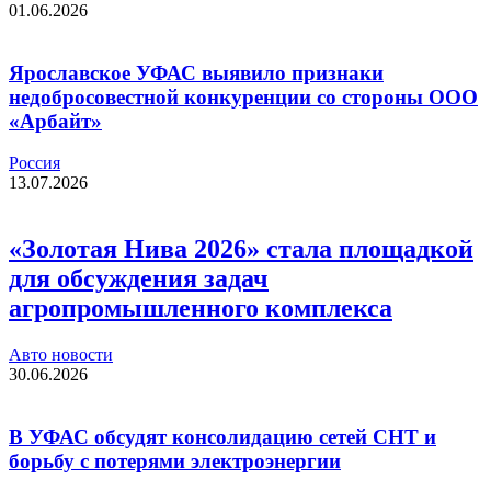
01.06.2026
Ярославское УФАС выявило признаки
недобросовестной конкуренции со стороны ООО
«Арбайт»
Россия
13.07.2026
«Золотая Нива 2026» стала площадкой
для обсуждения задач
агропромышленного комплекса
Авто новости
30.06.2026
В УФАС обсудят консолидацию сетей СНТ и
борьбу с потерями электроэнергии