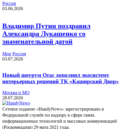
Россия
03.06.2026
Владимир Путин поздравил
Александра Лукашенко со
знаменательной датой
Мир
Россия
03.07.2026
Новый шоурум Orac дополнил экосистему
интерьерных решений ТК «Каширский Двор»
Москва и МО
28.07.2026
Сетевое издание «HandyNews» зарегистрировано в
Федеральной службе по надзору в сфере связи,
информационных технологий и массовых коммуникаций
(Роскомнадзор) 29 мата 2021 года.