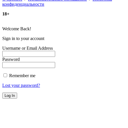
конфиденциальности
18+
Welcome Back!
Sign in to your account
Username or Email Address
Password
Remember me
Lost your password?