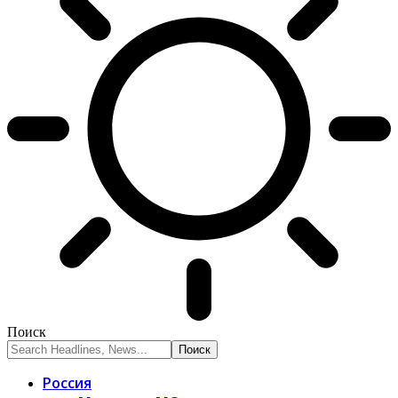
Поиск
Россия