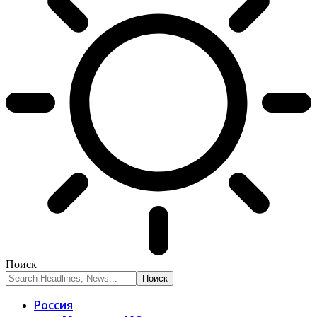
Поиск
Россия