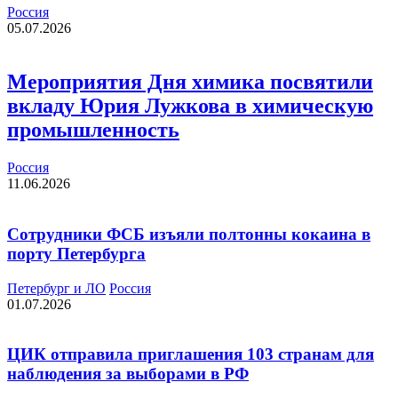
Россия
05.07.2026
Мероприятия Дня химика посвятили
вкладу Юрия Лужкова в химическую
промышленность
Россия
11.06.2026
Сотрудники ФСБ изъяли полтонны кокаина в
порту Петербурга
Петербург и ЛО
Россия
01.07.2026
ЦИК отправила приглашения 103 странам для
наблюдения за выборами в РФ