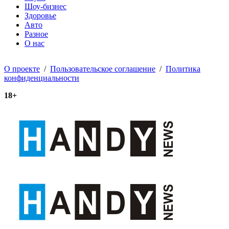
Шоу-бизнес
Здоровье
Авто
Разное
О нас
О проекте
/
Пользовательское соглашение
/
Политика
конфиденциальности
18+