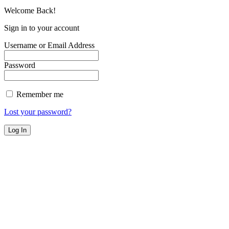
Welcome Back!
Sign in to your account
Username or Email Address
Password
Remember me
Lost your password?