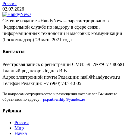
Россия
02.07.2026
Сетевое издание «HandyNews» зарегистрировано в
Федеральной службе по надзору в сфере связи,
информационных технологий и массовых коммуникаций
(Роскомнадзор) 29 мата 2021 года.
Контакты
Реестровая запись о регистрации СМИ: ЭЛ № ФС77-80681
Главный редактор: Леднев В.В.
Адрес электронной почты Редакции: mail@handynews.ru
Телефон Редакции: +7 (960) 745-40-05
По вопросам сотрудничества и размещения материалов Вы можете
обратиться по адресу:
pr.partnership@yandex.ru
Рубрики
Россия
Мир
Наука