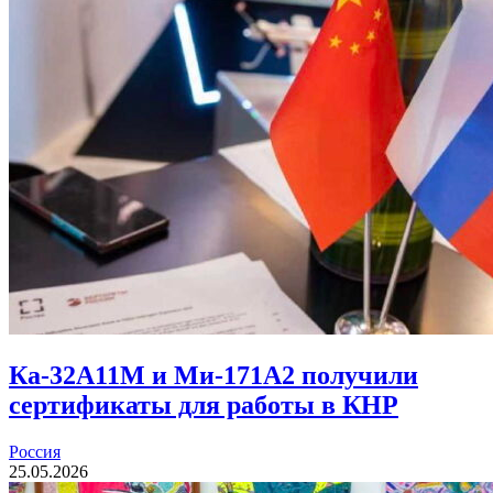
Ка-32А11М и Ми-171А2 получили
сертификаты для работы в КНР
Россия
25.05.2026