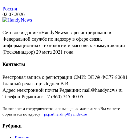
Россия
02.07.2026
Сетевое издание «HandyNews» зарегистрировано в
Федеральной службе по надзору в сфере связи,
информационных технологий и массовых коммуникаций
(Роскомнадзор) 29 мата 2021 года.
Контакты
Реестровая запись о регистрации СМИ: ЭЛ № ФС77-80681
Главный редактор: Леднев В.В.
Адрес электронной почты Редакции: mail@handynews.ru
Телефон Редакции: +7 (960) 745-40-05
По вопросам сотрудничества и размещения материалов Вы можете
обратиться по адресу:
pr.partnership@yandex.ru
Рубрики
Россия