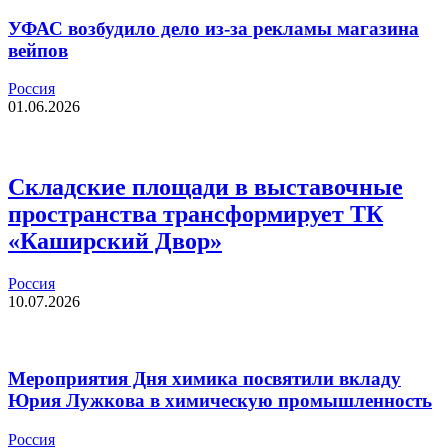
УФАС возбудило дело из-за рекламы магазина
вейпов
Россия
01.06.2026
Складские площади в выставочные
пространства трансформирует ТК
«Каширский Двор»
Россия
10.07.2026
Мероприятия Дня химика посвятили вкладу
Юрия Лужкова в химическую промышленность
Россия