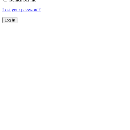
Lost your password?