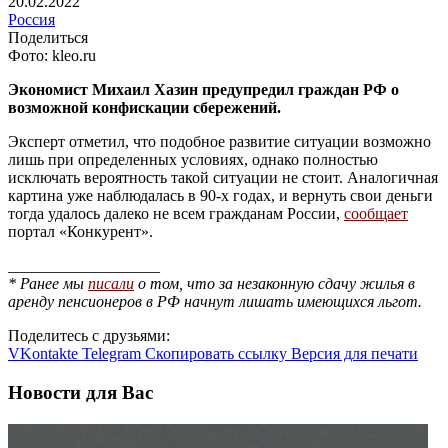
20.02.2022
Россия
Поделиться
Фото: kleo.ru
Экономист Михаил Хазин предупредил граждан РФ о
возможной конфискации сбережений.
Эксперт отметил, что подобное развитие ситуации возможно
лишь при определенных условиях, однако полностью
исключать вероятность такой ситуации не стоит. Аналогичная
картина уже наблюдалась в 90-х годах, и вернуть свои деньги
тогда удалось далеко не всем гражданам России,
сообщает
портал «Конкурент».
___________________
* Ранее мы
писали
о том, что за незаконную сдачу жилья в
аренду пенсионеров в РФ начнут лишать имеющихся льгот.
Поделитесь с друзьями:
VKontakte
Telegram
Скопировать ссылку
Версия для печати
Новости для Вас