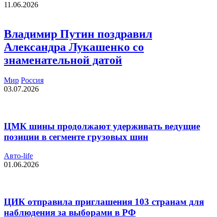
11.06.2026
Владимир Путин поздравил
Александра Лукашенко со
знаменательной датой
Мир
Россия
03.07.2026
ЦМК шины продолжают удерживать ведущие
позиции в сегменте грузовых шин
Авто-life
01.06.2026
ЦИК отправила приглашения 103 странам для
наблюдения за выборами в РФ