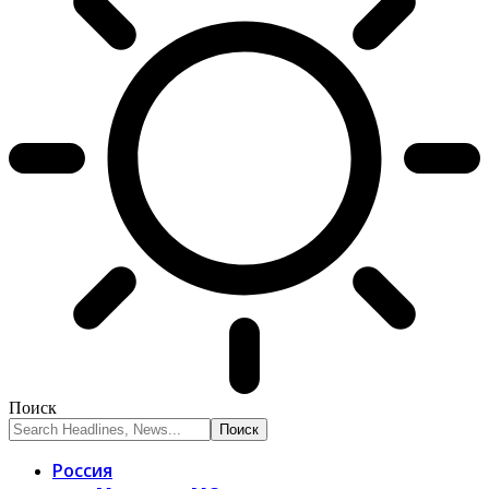
Поиск
Россия