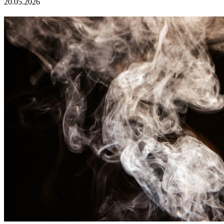
20.05.2026