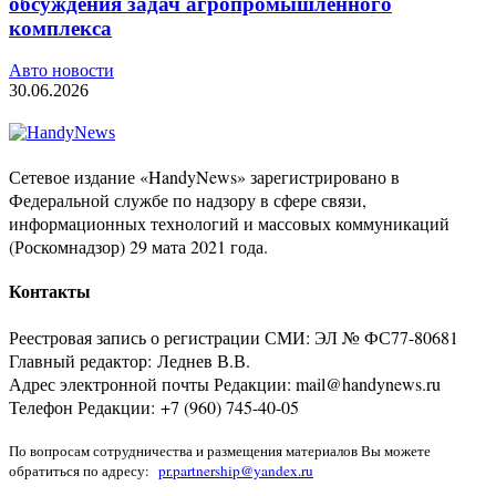
обсуждения задач агропромышленного
комплекса
Авто новости
30.06.2026
Сетевое издание «HandyNews» зарегистрировано в
Федеральной службе по надзору в сфере связи,
информационных технологий и массовых коммуникаций
(Роскомнадзор) 29 мата 2021 года.
Контакты
Реестровая запись о регистрации СМИ: ЭЛ № ФС77-80681
Главный редактор: Леднев В.В.
Адрес электронной почты Редакции: mail@handynews.ru
Телефон Редакции: +7 (960) 745-40-05
По вопросам сотрудничества и размещения материалов Вы можете
обратиться по адресу:
pr.partnership@yandex.ru