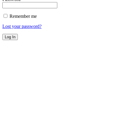
Remember me
Lost your password?