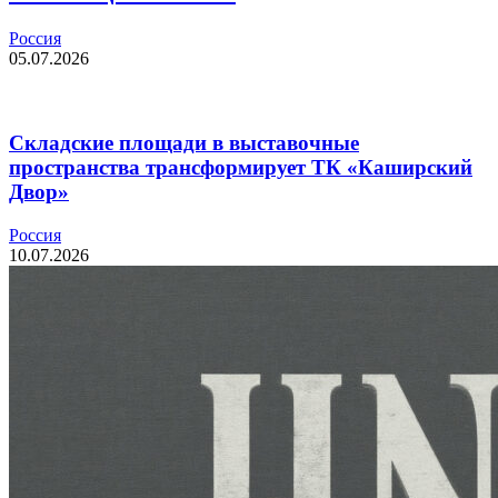
Россия
05.07.2026
Складские площади в выставочные
пространства трансформирует ТК «Каширский
Двор»
Россия
10.07.2026