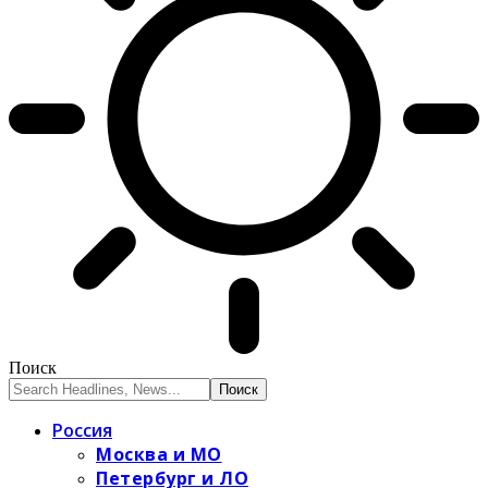
Поиск
Россия
Москва и МО
Петербург и ЛО