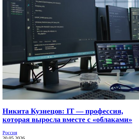
Никита Кузнецов: IT — профессия,
которая выросла вместе с «облаками»
Россия
20.05.2026