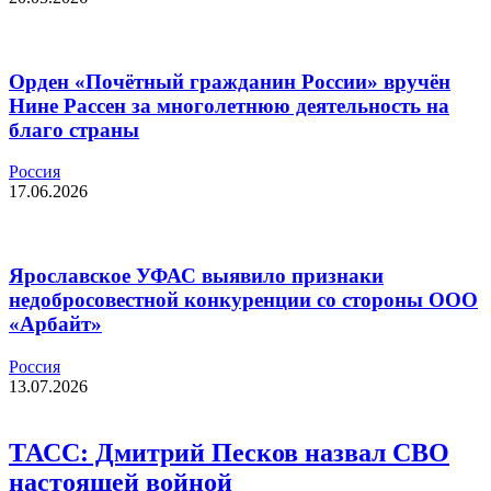
Орден «Почётный гражданин России» вручён
Нине Рассен за многолетнюю деятельность на
благо страны
Россия
17.06.2026
Ярославское УФАС выявило признаки
недобросовестной конкуренции со стороны ООО
«Арбайт»
Россия
13.07.2026
ТАСС: Дмитрий Песков назвал СВО
настоящей войной