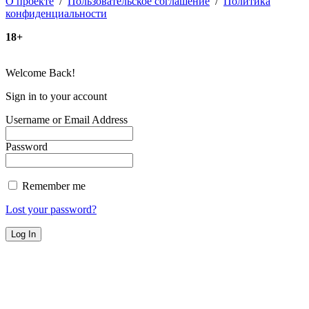
О проекте
/
Пользовательское соглашение
/
Политика
конфиденциальности
18+
Welcome Back!
Sign in to your account
Username or Email Address
Password
Remember me
Lost your password?