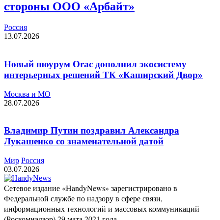
стороны ООО «Арбайт»
Россия
13.07.2026
Новый шоурум Orac дополнил экосистему
интерьерных решений ТК «Каширский Двор»
Москва и МО
28.07.2026
Владимир Путин поздравил Александра
Лукашенко со знаменательной датой
Мир
Россия
03.07.2026
Сетевое издание «HandyNews» зарегистрировано в
Федеральной службе по надзору в сфере связи,
информационных технологий и массовых коммуникаций
(Роскомнадзор) 29 мата 2021 года.