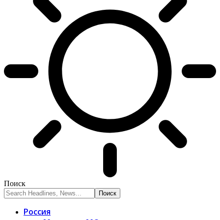
Поиск
Россия