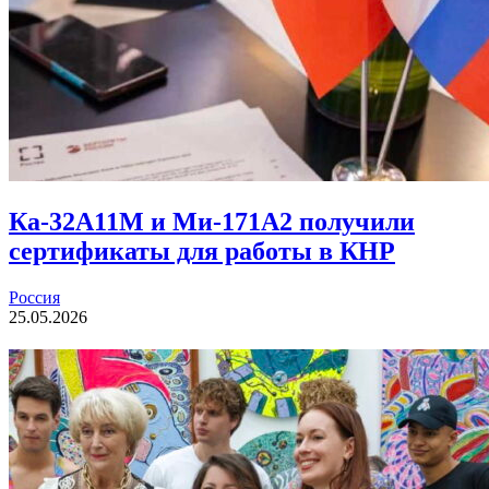
Ка-32А11М и Ми-171А2 получили
сертификаты для работы в КНР
Россия
25.05.2026