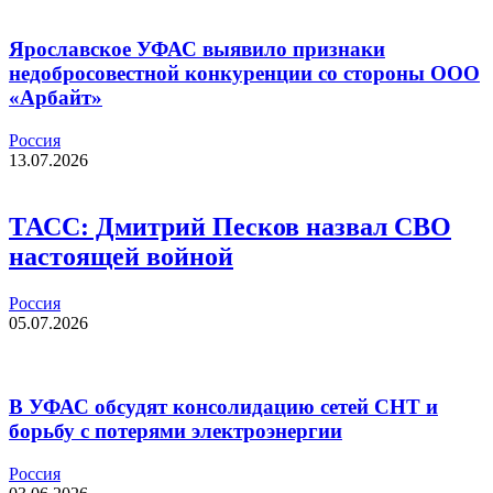
Ярославское УФАС выявило признаки
недобросовестной конкуренции со стороны ООО
«Арбайт»
Россия
13.07.2026
ТАСС: Дмитрий Песков назвал СВО
настоящей войной
Россия
05.07.2026
В УФАС обсудят консолидацию сетей СНТ и
борьбу с потерями электроэнергии
Россия