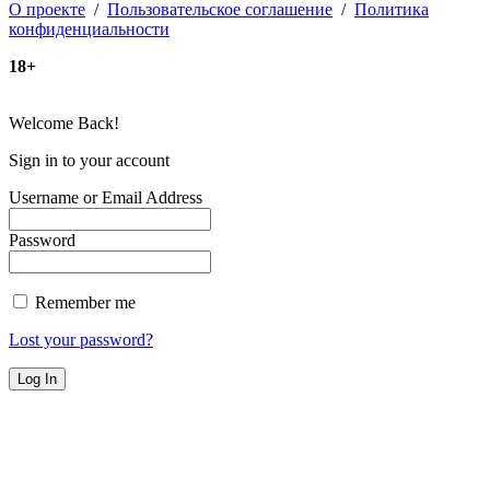
О проекте
/
Пользовательское соглашение
/
Политика
конфиденциальности
18+
Welcome Back!
Sign in to your account
Username or Email Address
Password
Remember me
Lost your password?