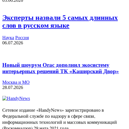
03.06.2026
Эксперты назвали 5 самых длинных
слов в русском языке
Наука
Россия
06.07.2026
Новый шоурум Orac дополнил экосистему
интерьерных решений ТК «Каширский Двор»
Москва и МО
28.07.2026
Сетевое издание «HandyNews» зарегистрировано в
Федеральной службе по надзору в сфере связи,
информационных технологий и массовых коммуникаций
(Роскомнадзор) 29 мата 2021 года.