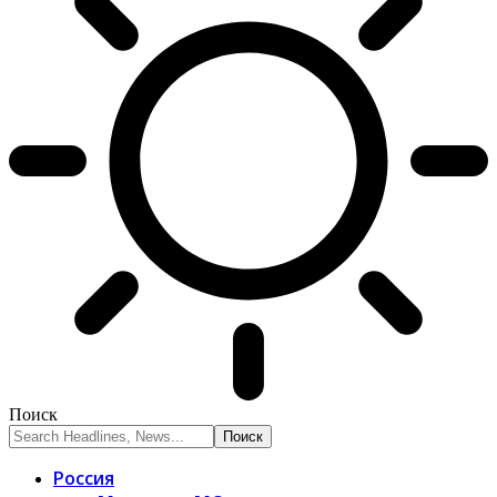
Поиск
Россия