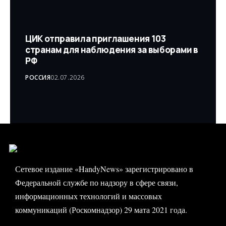
ЦИК отправила приглашения 103
странам для наблюдения за выборами в
РФ
РОССИЯ
02.07.2026
Сетевое издание «HandyNews» зарегистрировано в
Федеральной службе по надзору в сфере связи,
информационных технологий и массовых
коммуникаций (Роскомнадзор) 29 мата 2021 года.