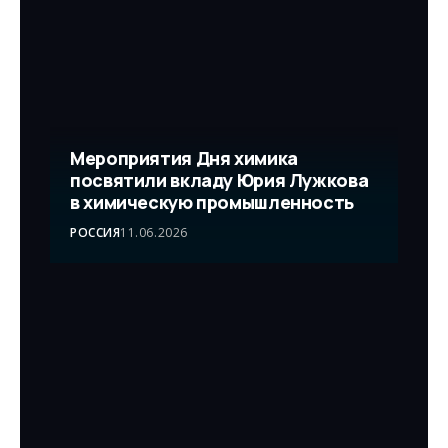
Мероприятия Дня химика
посвятили вкладу Юрия Лужкова
в химическую промышленность
РОССИЯ
11.06.2026