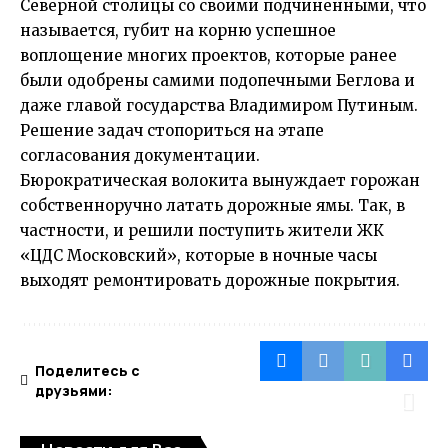
Северной столицы со своими подчиненными, что
называется, губит на корню успешное
воплощение многих проектов, которые ранее
были одобрены самими подопечными Беглова и
даже главой государства Владимиром Путиным.
Решение задач стопориться на этапе
согласования документации.
Бюрократическая волокита вынуждает горожан
собственноручно латать дорожные ямы. Так, в
частности, и решили поступить жители ЖК
«ЦДС Московский», которые в ночные часы
выходят ремонтировать дорожные покрытия.
Поделитесь с
друзьями: