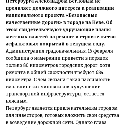
Петербурга Александром Бегловым не
проявляет должного интереса к реализации
национального проекта «Безопасные
качественные дороги» в городе на Неве. Об
этом свидетельствуют удручающие планы
местных властей на ремонт и строительство
асфальтовых покрытий в текущем году.
Администрация градоначальника 16 февраля
сообщила о намерении привести в порядок
только 80 километров городских дорог, хотя
ремонта в общей сложности требуют 684
километра. С чем связана такая пассивность
смольнинских чиновников в улучшении
транспортной инфраструктуры, остается
неясным.
Петербург является привлекательным городом
для инвесторов, готовых вложить свои средства
в возведение дорожной сети. Однако глава