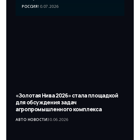
РОССИЯ
10.07.2026
«Золотая Нива 2026» стала площадкой
для обсуждения задач
агропромышленного комплекса
АВТО НОВОСТИ
30.06.2026