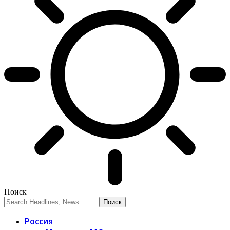
Поиск
Россия