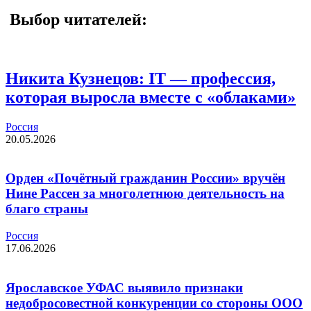
Выбор читателей:
Никита Кузнецов: IT — профессия,
которая выросла вместе с «облаками»
Россия
20.05.2026
Орден «Почётный гражданин России» вручён
Нине Рассен за многолетнюю деятельность на
благо страны
Россия
17.06.2026
Ярославское УФАС выявило признаки
недобросовестной конкуренции со стороны ООО