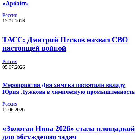
«Арбайт»
Россия
13.07.2026
ТАСС: Дмитрий Песков назвал СВО
настоящей войной
Россия
05.07.2026
Мероприятия Дня химика посвятили вкладу
Юрия Лужкова в химическую промышленность
Россия
11.06.2026
«Золотая Нива 2026» стала площадкой
для обсуждения задач