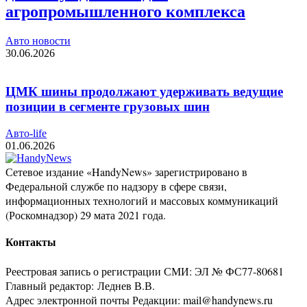
агропромышленного комплекса
Авто новости
30.06.2026
ЦМК шины продолжают удерживать ведущие
позиции в сегменте грузовых шин
Авто-life
01.06.2026
Сетевое издание «HandyNews» зарегистрировано в
Федеральной службе по надзору в сфере связи,
информационных технологий и массовых коммуникаций
(Роскомнадзор) 29 мата 2021 года.
Контакты
Реестровая запись о регистрации СМИ: ЭЛ № ФС77-80681
Главный редактор: Леднев В.В.
Адрес электронной почты Редакции: mail@handynews.ru