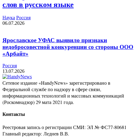
слов в русском языке
Наука
Россия
06.07.2026
Ярославское УФАС выявило признаки
недобросовестной конкуренции со стороны ООО
«Арбайт»
Россия
13.07.2026
Сетевое издание «HandyNews» зарегистрировано в
Федеральной службе по надзору в сфере связи,
информационных технологий и массовых коммуникаций
(Роскомнадзор) 29 мата 2021 года.
Контакты
Реестровая запись о регистрации СМИ: ЭЛ № ФС77-80681
Главный редактор: Леднев В.В.