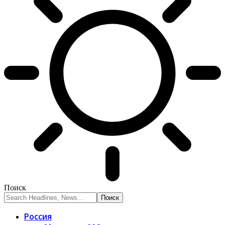
Поиск
Россия