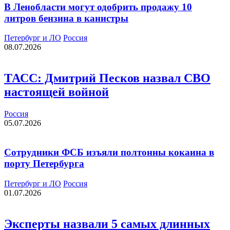
В Ленобласти могут одобрить продажу 10
литров бензина в канистры
Петербург и ЛО
Россия
08.07.2026
ТАСС: Дмитрий Песков назвал СВО
настоящей войной
Россия
05.07.2026
Сотрудники ФСБ изъяли полтонны кокаина в
порту Петербурга
Петербург и ЛО
Россия
01.07.2026
Эксперты назвали 5 самых длинных